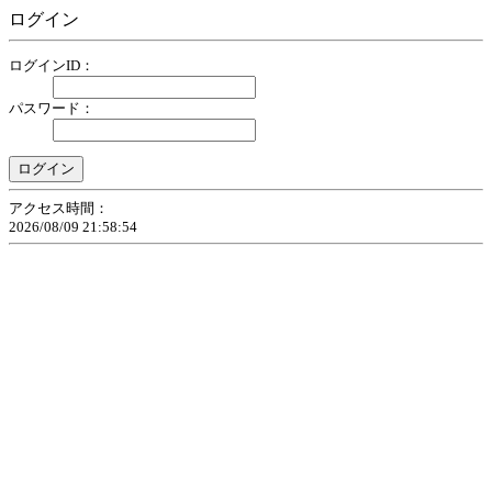
ログイン
ログインID：
パスワード：
アクセス時間：
2026/08/09 21:58:54