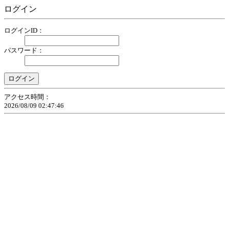
ログイン
ログインID：
パスワード：
アクセス時間：
2026/08/09 02:47:46